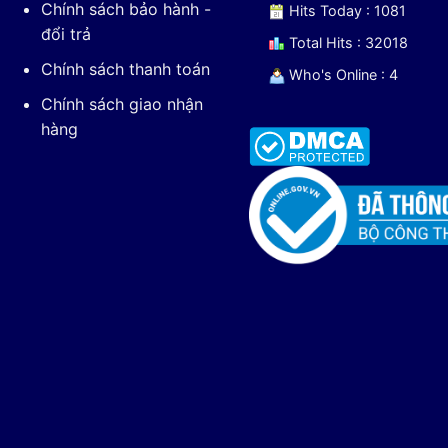
Chính sách bảo hành -
Hits Today : 1081
đổi trả
Total Hits : 32018
Chính sách thanh toán
Who's Online : 4
Chính sách giao nhận
hàng