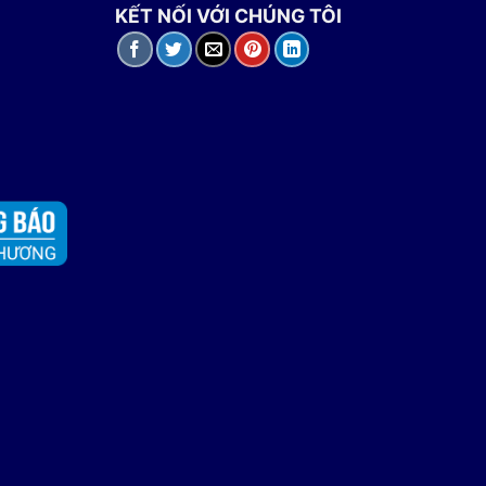
KẾT NỐI VỚI CHÚNG TÔI