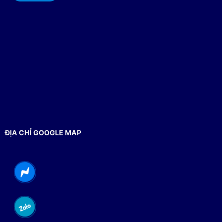
ĐỊA CHỈ GOOGLE MAP