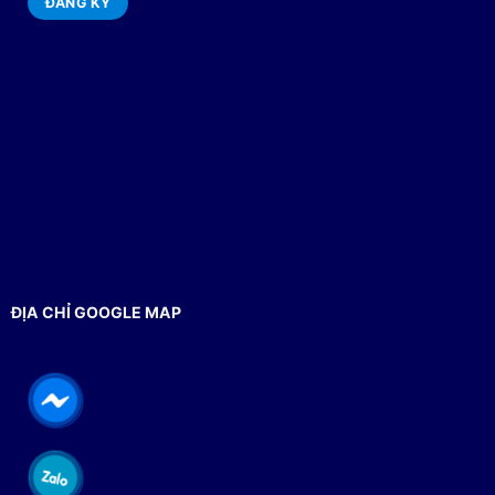
ĐỊA CHỈ GOOGLE MAP