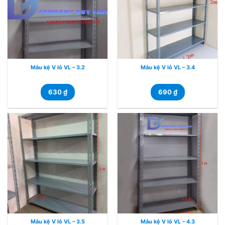
Mẫu kệ V lỗ VL – 3.2
Mẫu kệ V lỗ VL – 3.4
630
₫
690
₫
Mẫu kệ V lỗ VL – 3.5
Mẫu kệ V lỗ VL – 4.3