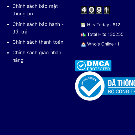
Chính sách bảo mật
thông tin
Chính sách bảo hành -
Hits Today : 812
đổi trả
Total Hits : 30255
Chính sách thanh toán
Who's Online : 1
Chính sách giao nhận
hàng