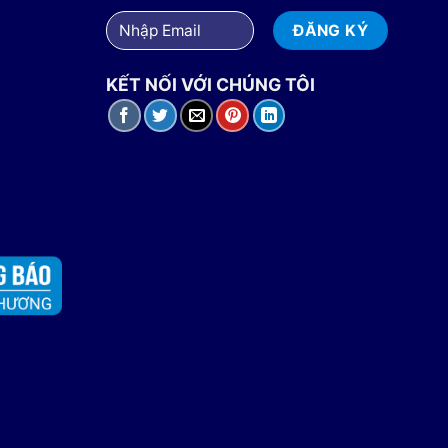
KẾT NỐI VỚI CHÚNG TÔI