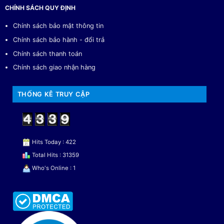
CHÍNH SÁCH QUY ĐỊNH
Chính sách bảo mật thông tin
Chính sách bảo hành - đổi trả
Chính sách thanh toán
Chính sách giao nhận hàng
THỐNG KÊ TRUY CẬP
Hits Today : 422
Total Hits : 31359
Who's Online : 1