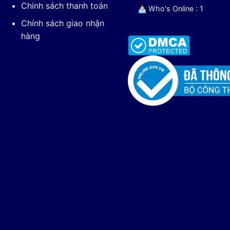
Chính sách thanh toán
Who's Online : 1
Chính sách giao nhận
hàng