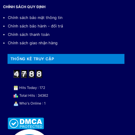
CHÍNH SÁCH QUY ĐỊNH
Chính sách bảo mật thông tin
Chính sách bảo hành - đổi trả
Chính sách thanh toán
Chính sách giao nhận hàng
THỐNG KÊ TRUY CẬP
Hits Today : 172
Total Hits : 34362
Who's Online : 1