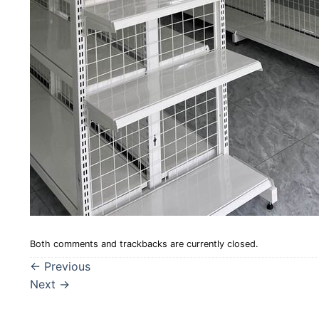
Both comments and trackbacks are currently closed.
←
Previous
Next
→