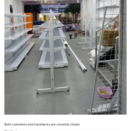
Both comments and trackbacks are currently closed.