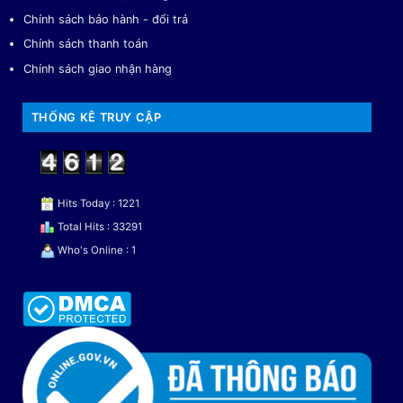
Chính sách bảo hành - đổi trả
Chính sách thanh toán
Chính sách giao nhận hàng
THỐNG KÊ TRUY CẬP
Hits Today : 1221
Total Hits : 33291
Who's Online : 1