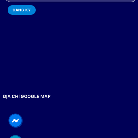
ĐỊA CHỈ GOOGLE MAP